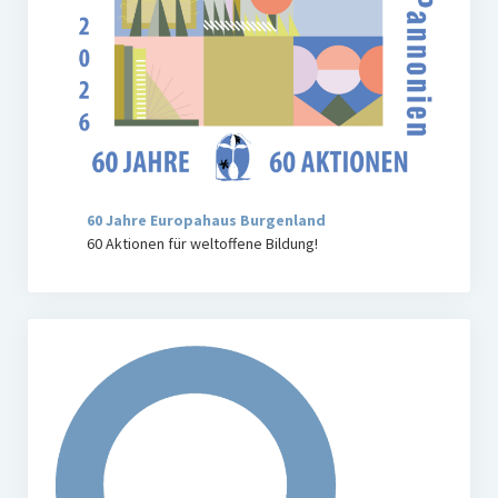
60 Jahre Europahaus Burgenland
60 Aktionen für weltoffene Bildung!