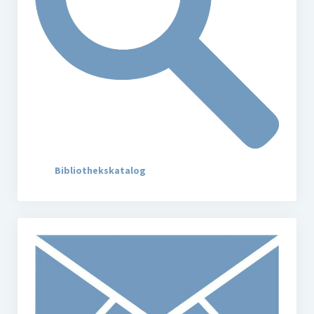
Bibliothekskatalog