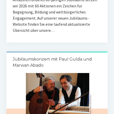
wir 2026 mit 60 Aktionen ein Zeichen für
Begegnung, Bildung und weltbürgerliches
Engagement. Auf unserer neuen Jubiläums-
Website finden Sie eine laufend aktualisierte
Übersicht über unsere…
Jubiläumskonzert mit Paul Gulda und
Marwan Abado