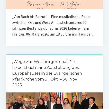
„Von Bach bis Beirut“ – Eine musikalische Reise
zwischen Ost und West Anlässlich unseres 60-
jährigen Bestandsjubiläums 2026 laden wir am
Freitag, 06. März 2026, um 18:30 Uhr ins Haus der…
„Wege zur Weltbürgerschaft“ in
Loipersbach. Eine Ausstellung des
Europahauses in der Evangelischen
Pfarrkirche vom 31. Okt. – 30. Nov.
2025.