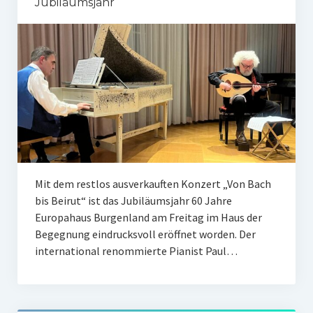
Jubiläumsjahr
Mit dem restlos ausverkauften Konzert „Von Bach
bis Beirut“ ist das Jubiläumsjahr 60 Jahre
Europahaus Burgenland am Freitag im Haus der
Begegnung eindrucksvoll eröffnet worden. Der
international renommierte Pianist Paul…