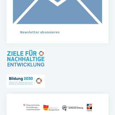
Newsletter abonnieren