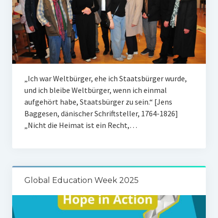
„Ich war Weltbürger, ehe ich Staatsbürger wurde,
und ich bleibe Weltbürger, wenn ich einmal
aufgehört habe, Staatsbürger zu sein.“ [Jens
Baggesen, dänischer Schriftsteller, 1764-1826]
„Nicht die Heimat ist ein Recht,…
Global Education Week 2025