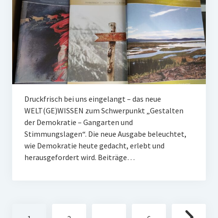
Druckfrisch bei uns eingelangt – das neue
WELT(GE)WISSEN zum Schwerpunkt „Gestalten
der Demokratie – Gangarten und
Stimmungslagen“. Die neue Ausgabe beleuchtet,
wie Demokratie heute gedacht, erlebt und
herausgefordert wird. Beiträge…
Seitennummerierung