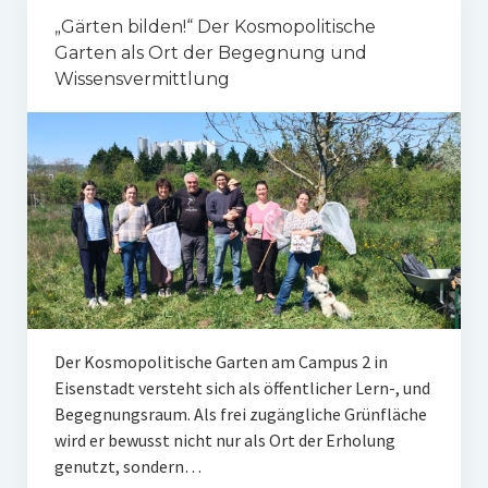
„Gärten bilden!“ Der Kosmopolitische
Garten als Ort der Begegnung und
Wissensvermittlung
Der Kosmopolitische Garten am Campus 2 in
Eisenstadt versteht sich als öffentlicher Lern-, und
Begegnungsraum. Als frei zugängliche Grünfläche
wird er bewusst nicht nur als Ort der Erholung
genutzt, sondern…