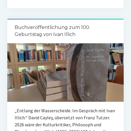
Buchveröffentlichung zum 100.
Geburtstag von Ivan Illich
„Entlang der Wasserscheide. Im Gespräch mit Ivan
Illich.“ David Cayley, übersetzt von Franz Tutzer.
2026 wäre der Kulturkritiker, Philosoph und