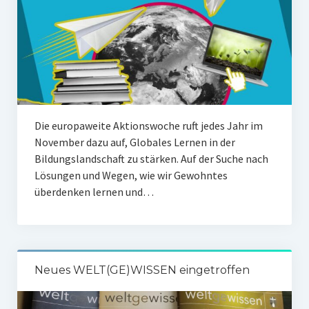
Die europaweite Aktionswoche ruft jedes Jahr im
November dazu auf, Globales Lernen in der
Bildungslandschaft zu stärken. Auf der Suche nach
Lösungen und Wegen, wie wir Gewohntes
überdenken lernen und…
Neues WELT(GE)WISSEN eingetroffen