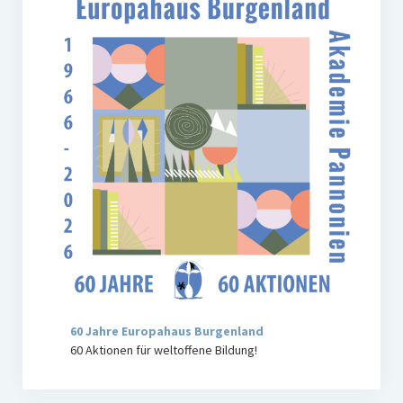
60 Jahre Europahaus Burgenland
60 Aktionen für weltoffene Bildung!