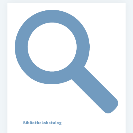
Bibliothekskatalog