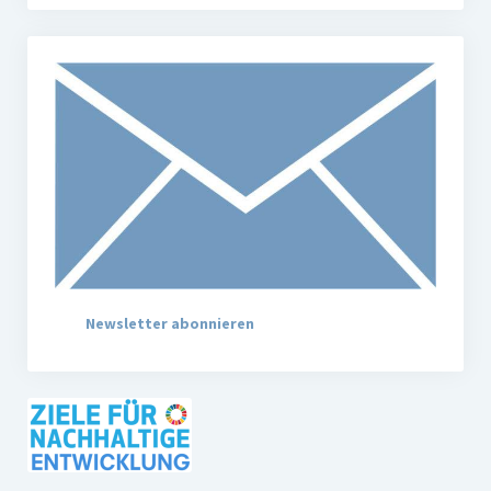
Newsletter abonnieren