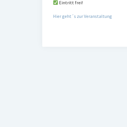
Eintritt frei!
Hier geht´s zur Veranstaltung