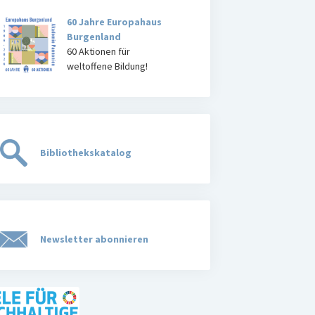
60 Jahre Europahaus
Burgenland
60 Aktionen für
weltoffene Bildung!
Bibliothekskatalog
Newsletter abonnieren