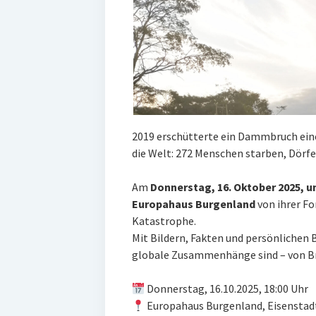
2019 erschütterte ein Dammbruch eine
die Welt: 272 Menschen starben, Dörf
Am
Donnerstag, 16. Oktober 2025, u
Europahaus Burgenland
von ihrer Fo
Katastrophe.
Mit Bildern, Fakten und persönlichen 
globale Zusammenhänge sind – von Bra
Donnerstag, 16.10.2025, 18:00 Uhr
Europahaus Burgenland, Eisenstad