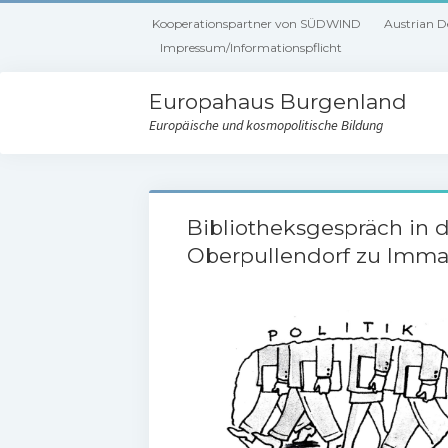
Kooperationspartner von SÜDWIND
Austrian 
Impressum/Informationspflicht
Europahaus Burgenland
Europäische und kosmopolitische Bildung
Bibliotheksgespräch in 
Oberpullendorf zu Imma