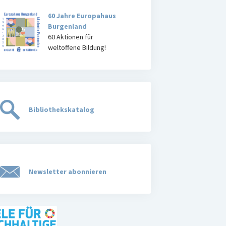
60 Jahre Europahaus
Burgenland
60 Aktionen für
weltoffene Bildung!
Bibliothekskatalog
Newsletter abonnieren