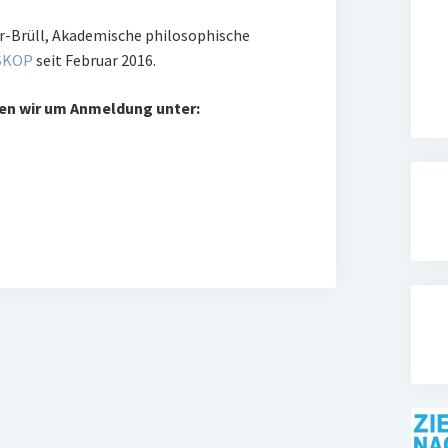
-Brüll, Akademische philosophische
SKOP
seit Februar 2016.
en wir um Anmeldung unter: