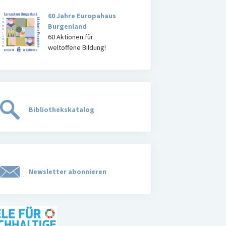
60 Jahre Europahaus
Burgenland
60 Aktionen für
weltoffene Bildung!
Bibliothekskatalog
Newsletter abonnieren