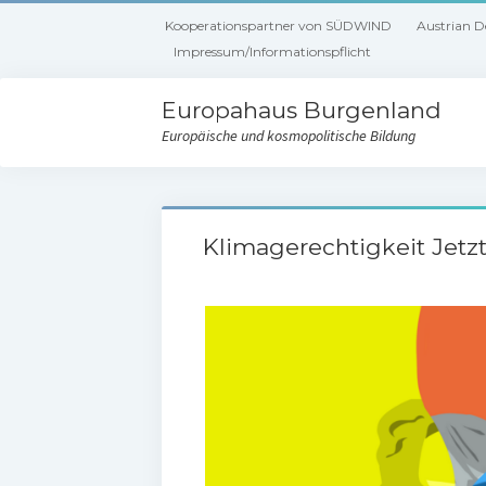
Kooperationspartner von SÜDWIND
Austrian 
Impressum/Informationspflicht
Europahaus Burgenland
Europäische und kosmopolitische Bildung
Klimagerechtigkeit Jetzt